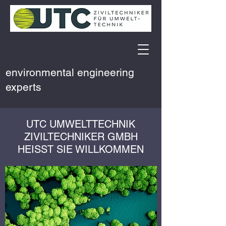
environmental engineering
experts
UTC UMWELTTECHNIK
ZIVILTECHNIKER GMBH
HEISST SIE WILLKOMMEN