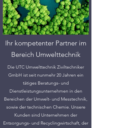
Ihr kompetenter Partner im
Bereich Umwelttechnik
Die UTC Umwelttechnik Ziviltechniker
GmbH ist seit nunmehr 20 Jahren ein
tätiges Beratungs- und
Dienstleistungsunternehmen in den
Bereichen der Umwelt- und Messtechnik,
sowie der technischen Chemie. Unsere
Kunden sind Unternehmen der
Entsorgungs- und Recyclingwirtschaft, der